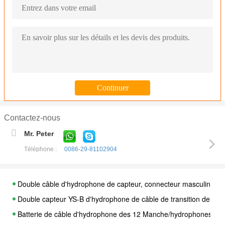
Contactez-nous
Mr. Peter
Téléphone :
0086-29-81102904
Double câble d'hydrophone de capteur, connecteur masculin du c
Double capteur YS-B d'hydrophone de câble de transition de capt
Batterie de câble d'hydrophone des 12 Manche/hydrophones ave