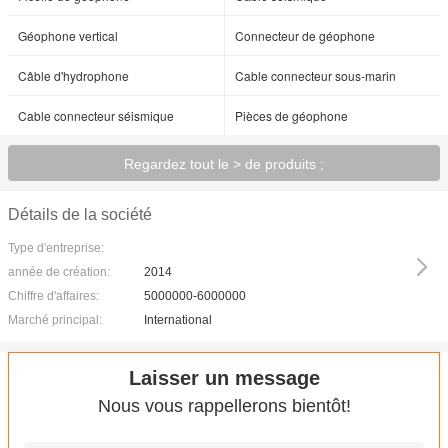
Géophone vertical
Connecteur de géophone
Câble d'hydrophone
Cable connecteur sous-marin
Cable connecteur séismique
Pièces de géophone
Regardez tout le > de produits ;
Détails de la société
Type d'entreprise:
année de création:
2014
Chiffre d'affaires:
5000000-6000000
Marché principal:
International
Laisser un message
Nous vous rappellerons bientôt!