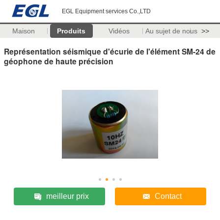
EGL Equipment services Co.,LTD
Maison
Produits
Vidéos
Au sujet de nous
>>
Représentation séismique d'écurie de l'élément SM-24 de
géophone de haute précision
meilleur prix
Contact