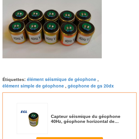
élément séismique de géophone
Étiquettes:
,
élément simple de géophone
géophone de gs 20dx
,
Capteur séismique du géophone
40Hz, géophone horizontal de
géophone vertical