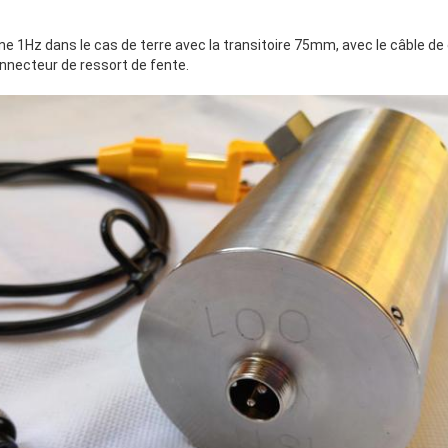
e 1Hz dans le cas de terre avec la transitoire 75mm, avec le câble de
nnecteur de ressort de fente.