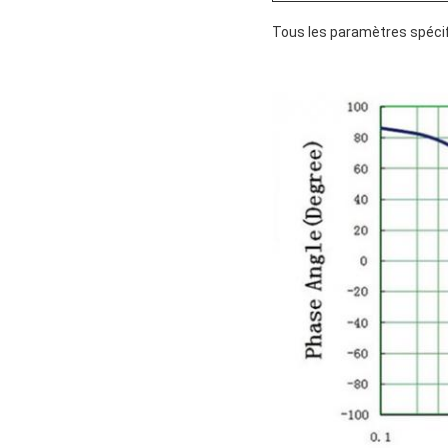
Tous les paramètres spéci