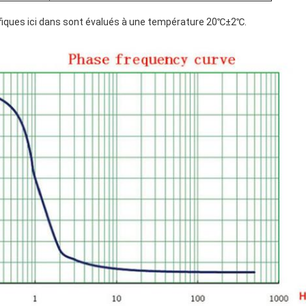
fiques ici dans sont évalués à une température 20℃±2℃.