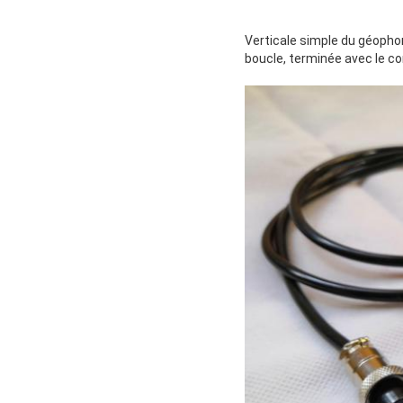
Verticale simple du géophon
boucle, terminée avec le co