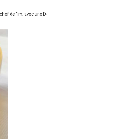
 chef de 1m, avec une D-