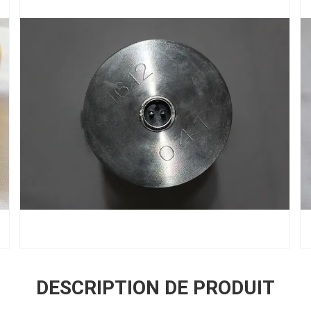
DESCRIPTION DE PRODUIT