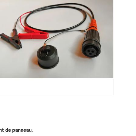
nt de panneau.