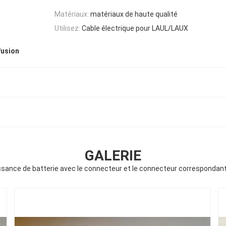
Matériaux:
matériaux de haute qualité
Utilisez:
Cable électrique pour LAUL/LAUX
fusion
GALERIE
ssance de batterie avec le connecteur et le connecteur correspondan