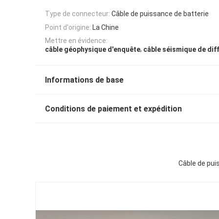
Type de connecteur:
Câble de puissance de batterie
Point d'origine:
La Chine
Mettre en évidence:
,
câble géophysique d'enquête
câble séismique de dif
Informations de base
Conditions de paiement et expédition
Câble de pui