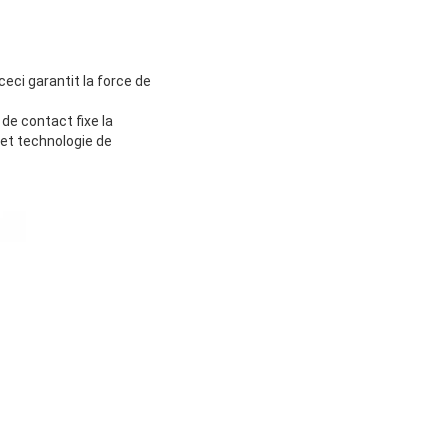
 ceci garantit la force de
 de contact fixe la
t et technologie de