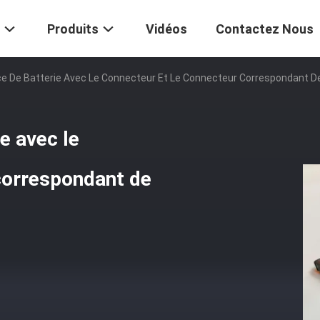
Produits
Vidéos
Contactez Nous
e De Batterie Avec Le Connecteur Et Le Connecteur Correspondant D
e avec le
correspondant de