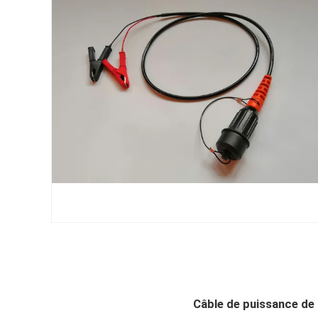
Câble de puissance de 