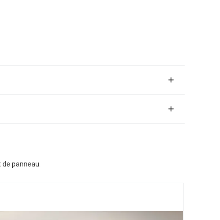
t de panneau.