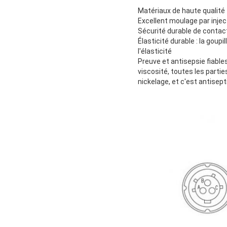
Matériaux de haute qualité
Excellent moulage par injec
Sécurité durable de contac
Élasticité durable : la goupi
l'élasticité
Preuve et antisepsie fiables 
viscosité, toutes les partie
nickelage, et c'est antisep