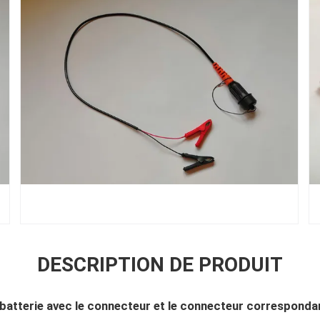
DESCRIPTION DE PRODUIT
batterie avec le connecteur et le connecteur corresponda