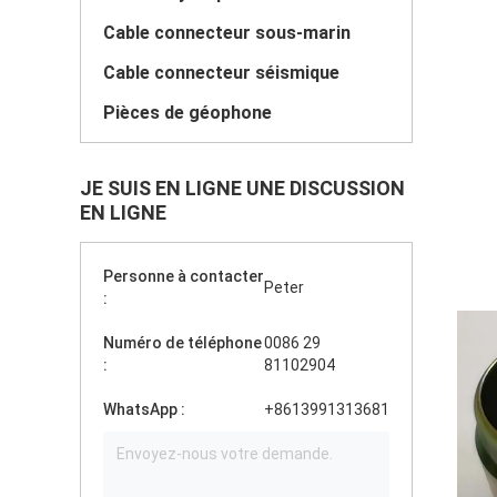
Cable connecteur sous-marin
Cable connecteur séismique
Pièces de géophone
JE SUIS EN LIGNE UNE DISCUSSION
EN LIGNE
Personne à contacter
Peter
:
Numéro de téléphone
0086 29
:
81102904
WhatsApp :
+8613991313681