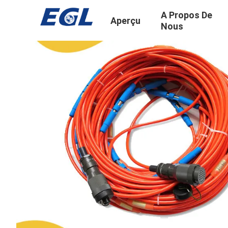
A Propos De
Aperçu
Nous