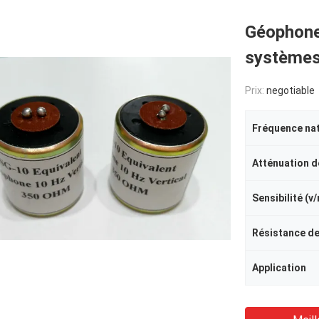
Géophone
systèmes 
Prix:
negotiable
Sensibilité (v
Application