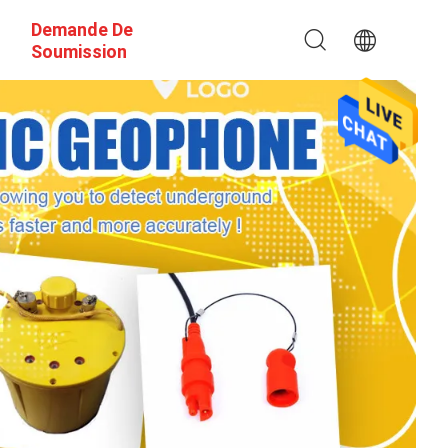
Demande De
Soumission