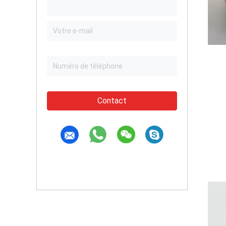
Contact