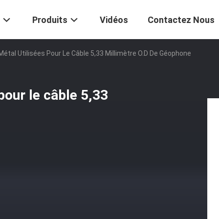
Produits
Vidéos
Contactez Nous
étal Utilisées Pour Le Câble 5,33 Millimètre O.D De Géophone
pour le câble 5,33