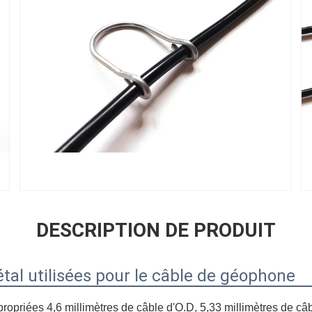
DESCRIPTION DE PRODUIT
tal utilisées pour le câble de géophone
ropriées 4,6 millimètres de câble d'O.D, 5,33 millimètres de câb