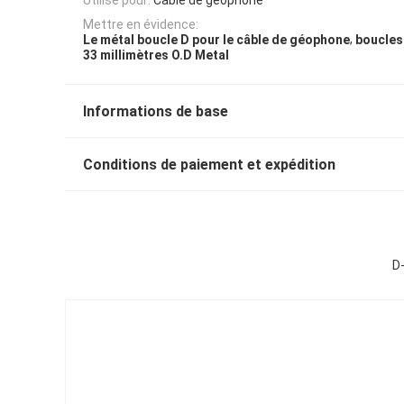
Mettre en évidence:
,
Le métal boucle D pour le câble de géophone
boucles
33 millimètres O.D Metal
Informations de base
Conditions de paiement et expédition
D-