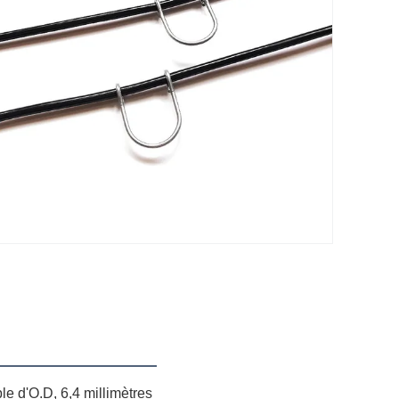
le d'O.D, 6,4 millimètres