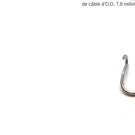
de câble d'O.D, 7,8 milli