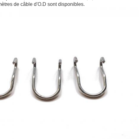
mètres de câble d'O.D sont disponibles.