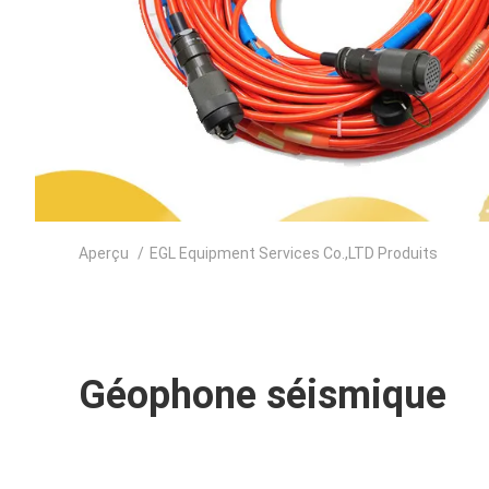
Aperçu
/
EGL Equipment Services Co.,LTD Produits
Géophone séismique