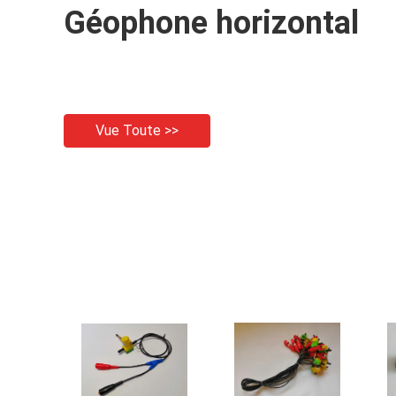
Géophone horizontal
Vue Toute >>