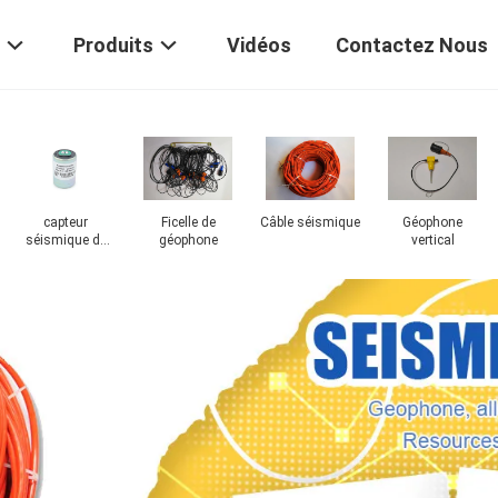
Produits
Vidéos
Contactez Nous